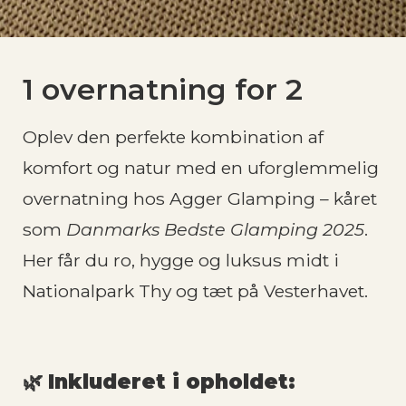
1 overnatning for 2
Oplev den perfekte kombination af
komfort og natur med en uforglemmelig
overnatning hos Agger Glamping – kåret
som
Danmarks Bedste Glamping 2025
.
Her får du ro, hygge og luksus midt i
Nationalpark Thy og tæt på Vesterhavet.
🌿
Inkluderet i opholdet: