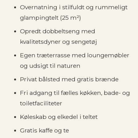
Overnatning i stilfuldt og rummeligt
glampingtelt (25 m²)
Opredt dobbeltseng med
kvalitetsdyner og sengetøj
Egen træterrasse med loungemøbler
og udsigt til naturen
Privat bålsted med gratis brænde
Fri adgang til fælles køkken, bade- og
toiletfaciliteter
Køleskab og elkedel i teltet
Gratis kaffe og te