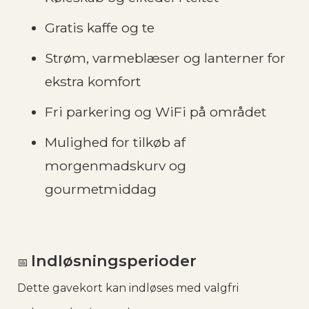
Gratis kaffe og te
Strøm, varmeblæser og lanterner for
ekstra komfort
Fri parkering og WiFi på området
Mulighed for tilkøb af
morgenmadskurv og
gourmetmiddag
Indløsningsperioder
📅
Dette gavekort kan indløses med valgfri