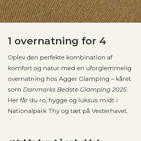
1 overnatning for 4
Oplev den perfekte kombination af
komfort og natur med en uforglemmelig
overnatning hos Agger Glamping – kåret
som
Danmarks Bedste Glamping 2025
.
Her får du ro, hygge og luksus midt i
Nationalpark Thy og tæt på Vesterhavet.