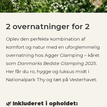
2 overnatninger for 2
Oplev den perfekte kombination af
komfort og natur med en uforglemmelig
overnatning hos Agger Glamping – kåret
som
Danmarks Bedste Glamping 2025
.
Her får du ro, hygge og luksus midt i
Nationalpark Thy og tæt på Vesterhavet.
🌿
Inkluderet i opholdet: