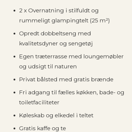
2 x Overnatning i stilfuldt og
rummeligt glampingtelt (25 m²)
Opredt dobbeltseng med
kvalitetsdyner og sengetøj
Egen træterrasse med loungemøbler
og udsigt til naturen
Privat bålsted med gratis brænde
Fri adgang til fælles køkken, bade- og
toiletfaciliteter
Køleskab og elkedel i teltet
Gratis kaffe og te